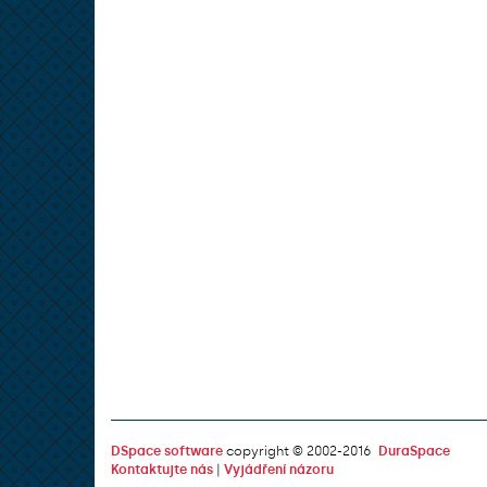
DSpace software
copyright © 2002-2016
DuraSpace
Kontaktujte nás
|
Vyjádření názoru