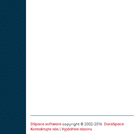
DSpace software
copyright © 2002-2016
DuraSpace
Kontaktujte nás
|
Vyjádření názoru