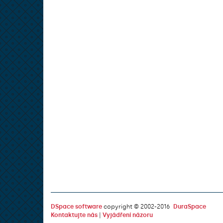
DSpace software
copyright © 2002-2016
DuraSpace
Kontaktujte nás
|
Vyjádření názoru