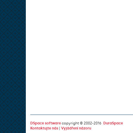
DSpace software
copyright © 2002-2016
DuraSpace
Kontaktujte nás
|
Vyjádření názoru