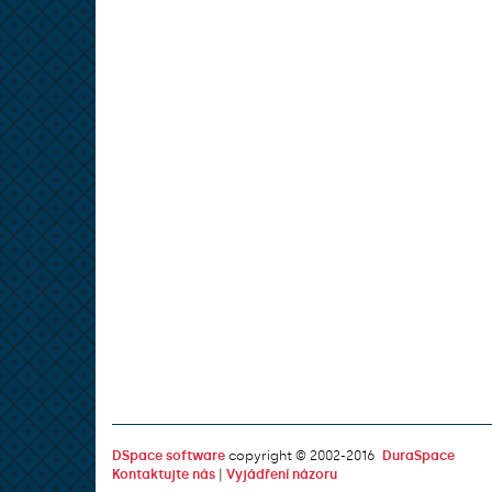
DSpace software
copyright © 2002-2016
DuraSpace
Kontaktujte nás
|
Vyjádření názoru