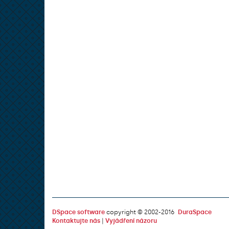
DSpace software
copyright © 2002-2016
DuraSpace
Kontaktujte nás
|
Vyjádření názoru