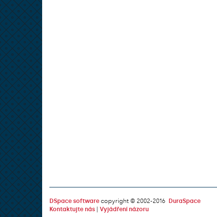
DSpace software
copyright © 2002-2016
DuraSpace
Kontaktujte nás
|
Vyjádření názoru