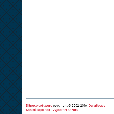
DSpace software
copyright © 2002-2016
DuraSpace
Kontaktujte nás
|
Vyjádření názoru