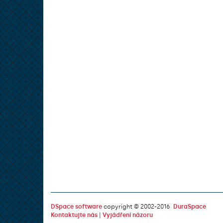
DSpace software
copyright © 2002-2016
DuraSpace
Kontaktujte nás
|
Vyjádření názoru