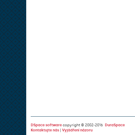
DSpace software
copyright © 2002-2016
DuraSpace
Kontaktujte nás
|
Vyjádření názoru