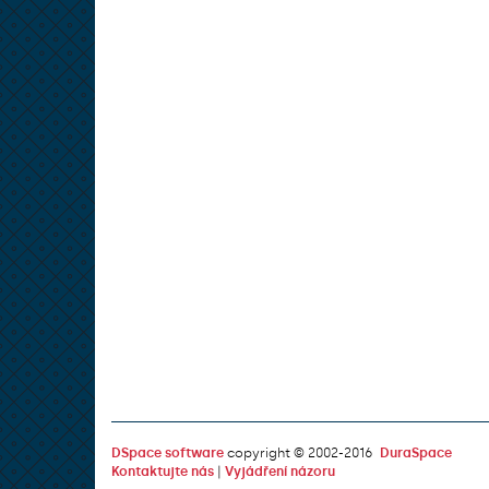
DSpace software
copyright © 2002-2016
DuraSpace
Kontaktujte nás
|
Vyjádření názoru