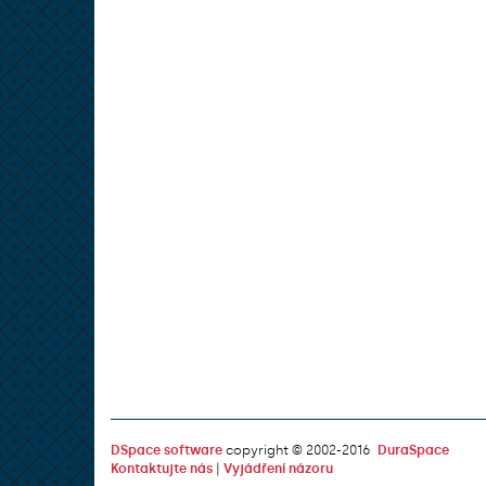
DSpace software
copyright © 2002-2016
DuraSpace
Kontaktujte nás
|
Vyjádření názoru