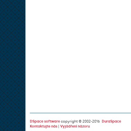
DSpace software
copyright © 2002-2016
DuraSpace
Kontaktujte nás
|
Vyjádření názoru