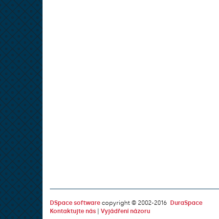
DSpace software
copyright © 2002-2016
DuraSpace
Kontaktujte nás
|
Vyjádření názoru