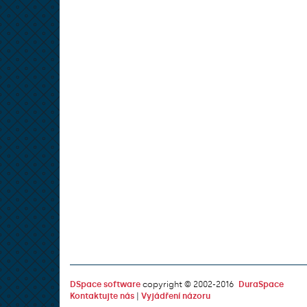
DSpace software
copyright © 2002-2016
DuraSpace
Kontaktujte nás
|
Vyjádření názoru