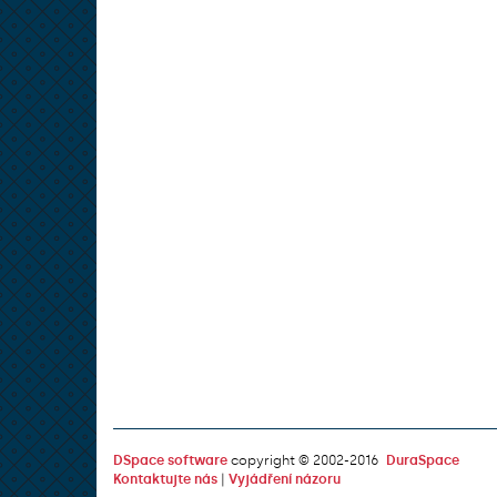
DSpace software
copyright © 2002-2016
DuraSpace
Kontaktujte nás
|
Vyjádření názoru