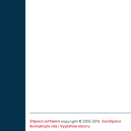
DSpace software
copyright © 2002-2016
DuraSpace
Kontaktujte nás
|
Vyjádření názoru