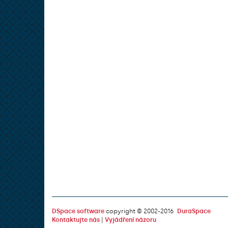
DSpace software
copyright © 2002-2016
DuraSpace
Kontaktujte nás
|
Vyjádření názoru