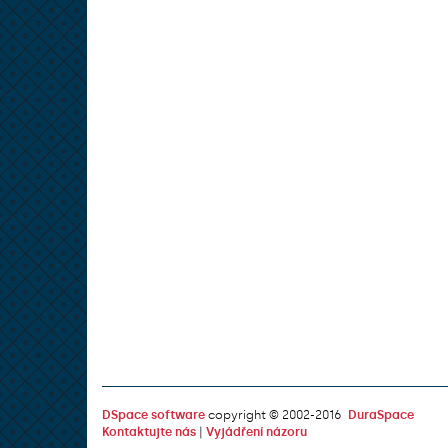
DSpace software
copyright © 2002-2016
DuraSpace
Kontaktujte nás
|
Vyjádření názoru