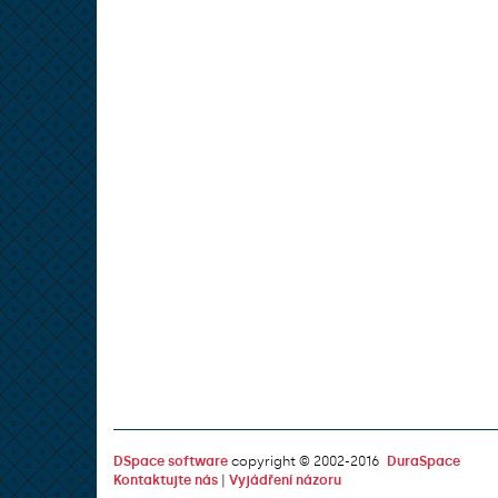
DSpace software
copyright © 2002-2016
DuraSpace
Kontaktujte nás
|
Vyjádření názoru