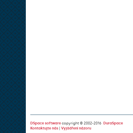
DSpace software
copyright © 2002-2016
DuraSpace
Kontaktujte nás
|
Vyjádření názoru