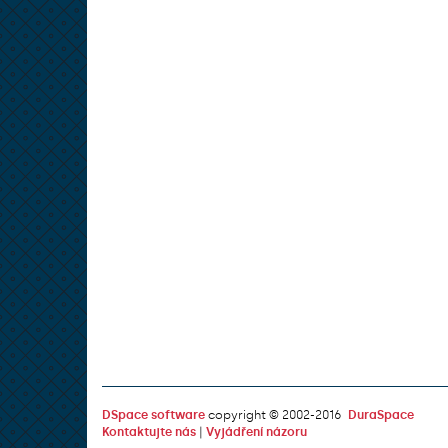
DSpace software
copyright © 2002-2016
DuraSpace
Kontaktujte nás
|
Vyjádření názoru