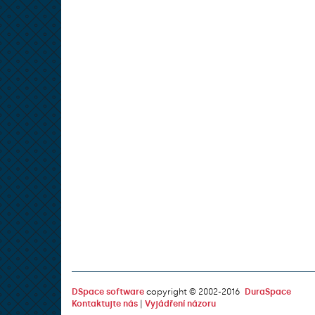
DSpace software
copyright © 2002-2016
DuraSpace
Kontaktujte nás
|
Vyjádření názoru