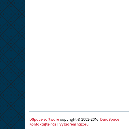
DSpace software
copyright © 2002-2016
DuraSpace
Kontaktujte nás
|
Vyjádření názoru