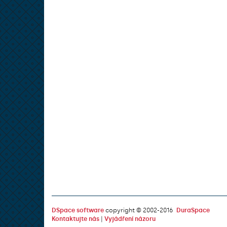
DSpace software
copyright © 2002-2016
DuraSpace
Kontaktujte nás
|
Vyjádření názoru