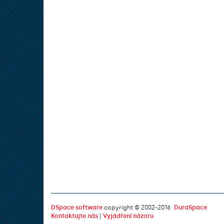
DSpace software
copyright © 2002-2016
DuraSpace
Kontaktujte nás
|
Vyjádření názoru