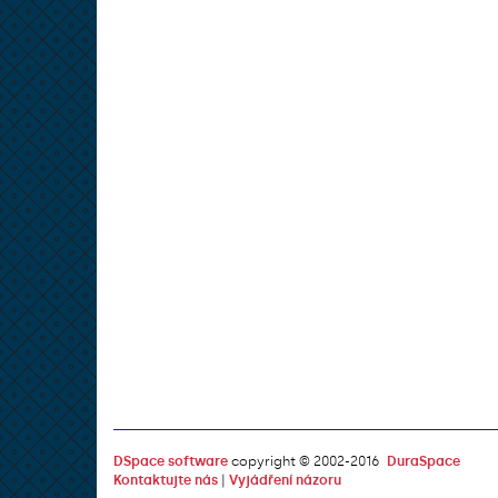
DSpace software
copyright © 2002-2016
DuraSpace
Kontaktujte nás
|
Vyjádření názoru