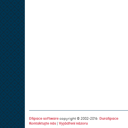
DSpace software
copyright © 2002-2016
DuraSpace
Kontaktujte nás
|
Vyjádření názoru