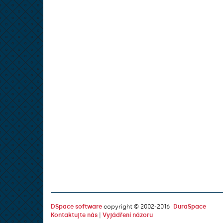
DSpace software
copyright © 2002-2016
DuraSpace
Kontaktujte nás
|
Vyjádření názoru