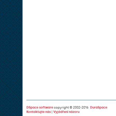
DSpace software
copyright © 2002-2016
DuraSpace
Kontaktujte nás
|
Vyjádření názoru