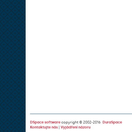
DSpace software
copyright © 2002-2016
DuraSpace
Kontaktujte nás
|
Vyjádření názoru