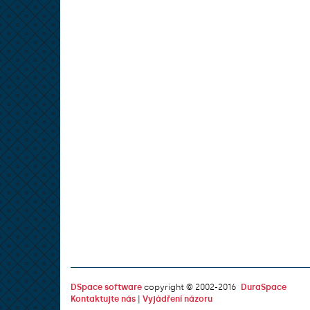
DSpace software
copyright © 2002-2016
DuraSpace
Kontaktujte nás
|
Vyjádření názoru