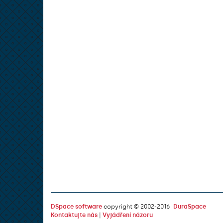
DSpace software
copyright © 2002-2016
DuraSpace
Kontaktujte nás
|
Vyjádření názoru