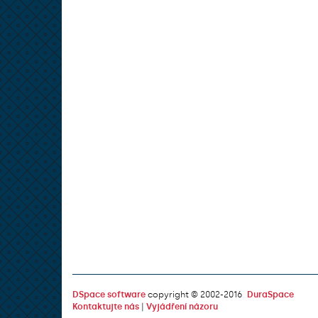
DSpace software
copyright © 2002-2016
DuraSpace
Kontaktujte nás
|
Vyjádření názoru