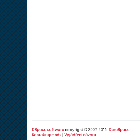
DSpace software
copyright © 2002-2016
DuraSpace
Kontaktujte nás
|
Vyjádření názoru