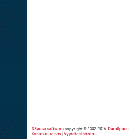
DSpace software
copyright © 2002-2016
DuraSpace
Kontaktujte nás
|
Vyjádření názoru