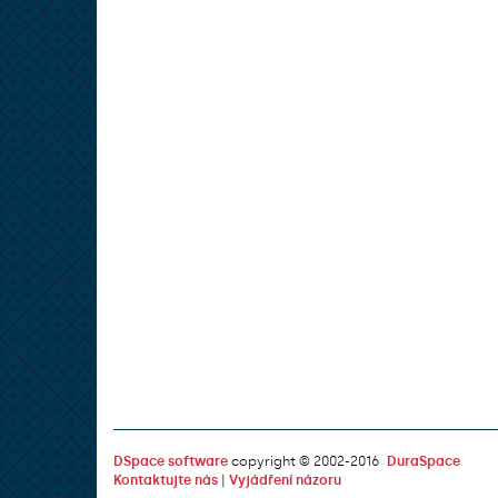
DSpace software
copyright © 2002-2016
DuraSpace
Kontaktujte nás
|
Vyjádření názoru