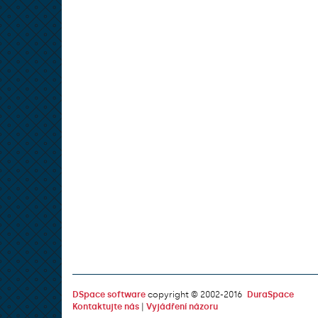
DSpace software
copyright © 2002-2016
DuraSpace
Kontaktujte nás
|
Vyjádření názoru