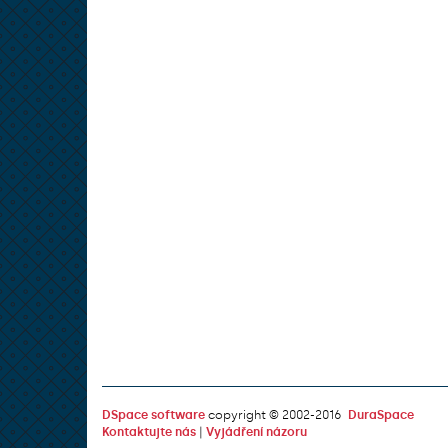
DSpace software
copyright © 2002-2016
DuraSpace
Kontaktujte nás
|
Vyjádření názoru