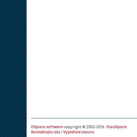
DSpace software
copyright © 2002-2016
DuraSpace
Kontaktujte nás
|
Vyjádření názoru