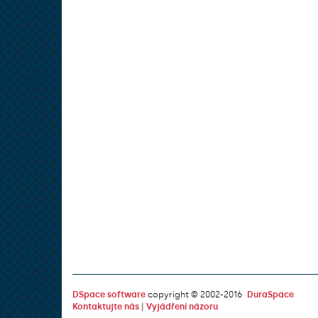
DSpace software
copyright © 2002-2016
DuraSpace
Kontaktujte nás
|
Vyjádření názoru