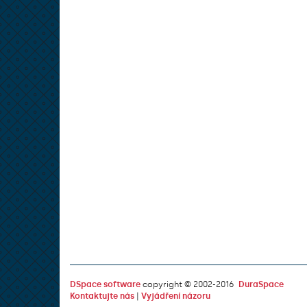
DSpace software
copyright © 2002-2016
DuraSpace
Kontaktujte nás
|
Vyjádření názoru