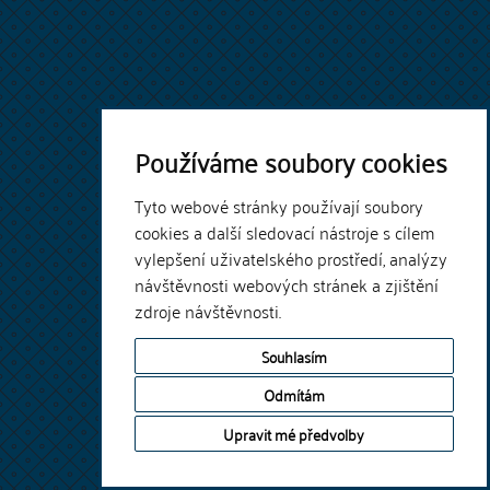
Používáme soubory cookies
Tyto webové stránky používají soubory
cookies a další sledovací nástroje s cílem
vylepšení uživatelského prostředí, analýzy
návštěvnosti webových stránek a zjištění
zdroje návštěvnosti.
Souhlasím
Odmítám
Upravit mé předvolby