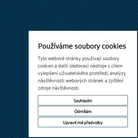
Používáme soubory cookies
Tyto webové stránky používají soubory
cookies a další sledovací nástroje s cílem
vylepšení uživatelského prostředí, analýzy
návštěvnosti webových stránek a zjištění
zdroje návštěvnosti.
Souhlasím
Odmítám
Upravit mé předvolby