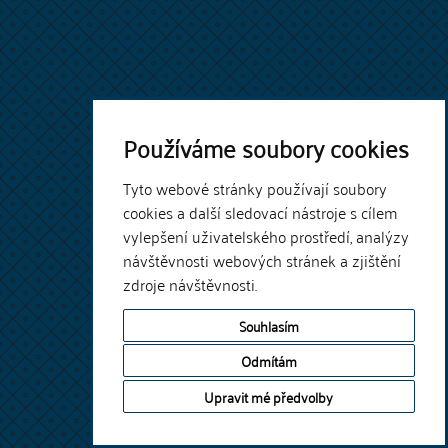
Používáme soubory cookies
Tyto webové stránky používají soubory
cookies a další sledovací nástroje s cílem
vylepšení uživatelského prostředí, analýzy
návštěvnosti webových stránek a zjištění
zdroje návštěvnosti.
Souhlasím
Odmítám
Upravit mé předvolby