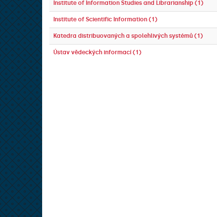
Institute of Information Studies and Librarianship (1)
Institute of Scientific Information (1)
Katedra distribuovaných a spolehlivých systémů (1)
Ústav vědeckých informací (1)