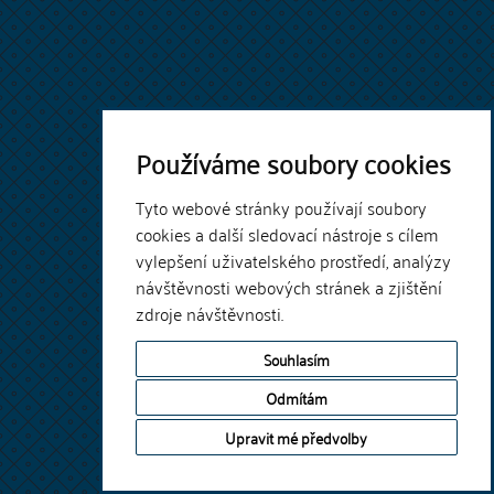
Používáme soubory cookies
Tyto webové stránky používají soubory
cookies a další sledovací nástroje s cílem
vylepšení uživatelského prostředí, analýzy
návštěvnosti webových stránek a zjištění
zdroje návštěvnosti.
Souhlasím
Odmítám
Upravit mé předvolby