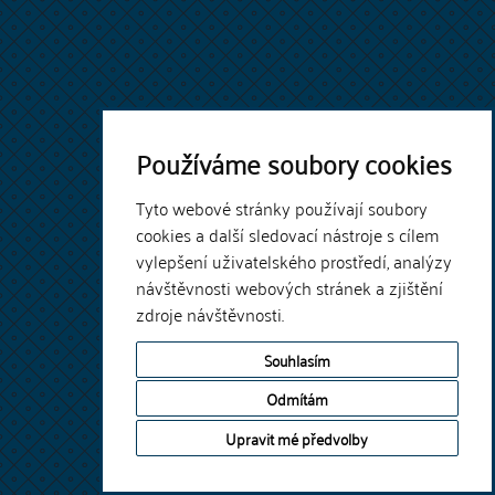
Používáme soubory cookies
Tyto webové stránky používají soubory
cookies a další sledovací nástroje s cílem
vylepšení uživatelského prostředí, analýzy
návštěvnosti webových stránek a zjištění
zdroje návštěvnosti.
Souhlasím
Odmítám
Upravit mé předvolby