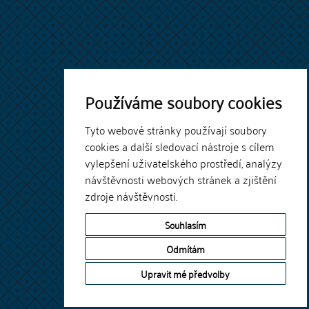
Používáme soubory cookies
Tyto webové stránky používají soubory
cookies a další sledovací nástroje s cílem
vylepšení uživatelského prostředí, analýzy
návštěvnosti webových stránek a zjištění
zdroje návštěvnosti.
Souhlasím
Odmítám
Upravit mé předvolby