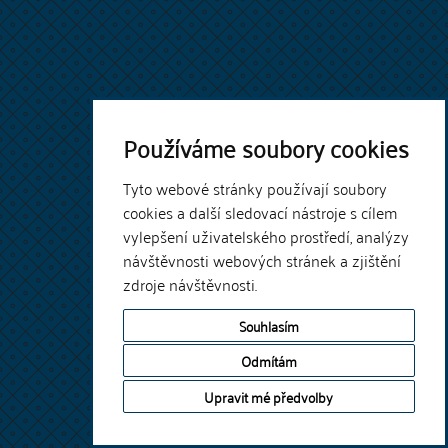
Používáme soubory cookies
Tyto webové stránky používají soubory
cookies a další sledovací nástroje s cílem
vylepšení uživatelského prostředí, analýzy
návštěvnosti webových stránek a zjištění
zdroje návštěvnosti.
Souhlasím
Odmítám
Upravit mé předvolby